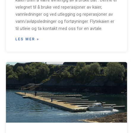
velegnet til å bruke ved reperasjoner av kaier,
vannledninger og ved utlegging og reperasjoner av
vann/avløpsledninger og fortøyninger. Flytekaien er
til utleie og ta kontakt med oss for en avtale.
LES MER »