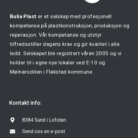
Bulia Plast
er et selskap med profesjonell
kompetanse på plastkonstruksjon, produksjon og
reperasjon. Vår kompetanse og utstyr
tilfredsstiller dagens krav og gir kvalitet i alle
ledd. Selskapet ble registrert våren 2005 og vi
holder til i egne nye lokaler ved E-10 og
Mølnarodden i Flakstad kommune.
Kontakt info:
8384 Sund i Lofoten
Send oss en e-post