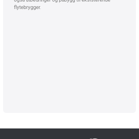
flytebrygger.